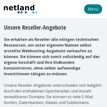
Menü
Unsere Reseller-Angebote
Sie erhalten als Reseller alle nötigen technischen
Ressourcen, um unter eigenem Namen selbst
erstellte Webhosting-Angebote verkaufen zu
können. Sie können sich somit vollständig auf das
eigene Geschäft und Ihre Endkunden
konzentrieren, ohne selber aufwendige
Investitionen tätigen zu müssen.
Unsere Reseller-Angebote unterscheiden sich lediglich
durch den enthaltenen Speicherplatz und Anzahl
verwaltbaren Domains. Sie können so viele E-Mail
Konten, Datenbanken, Aliases und Subdomains