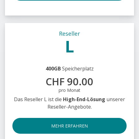
Reseller
L
400GB
Speicherplatz
CHF 90.00
pro Monat
Das Reseller L ist die
High-End-Lösung
unserer
Reseller-Angebote.
MEHR ERFAHREN