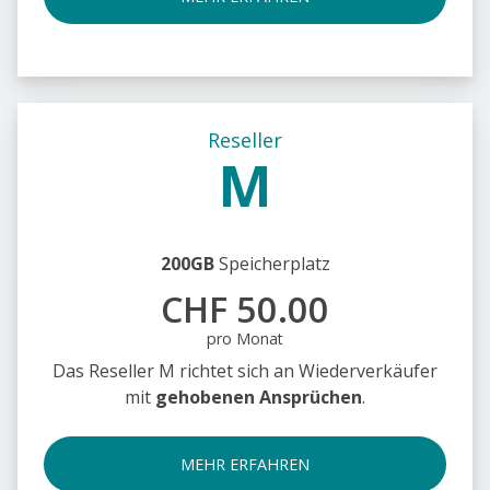
Reseller
M
200GB
Speicherplatz
CHF 50.00
pro Monat
Das Reseller M richtet sich an Wiederverkäufer
mit
gehobenen Ansprüchen
.
MEHR ERFAHREN