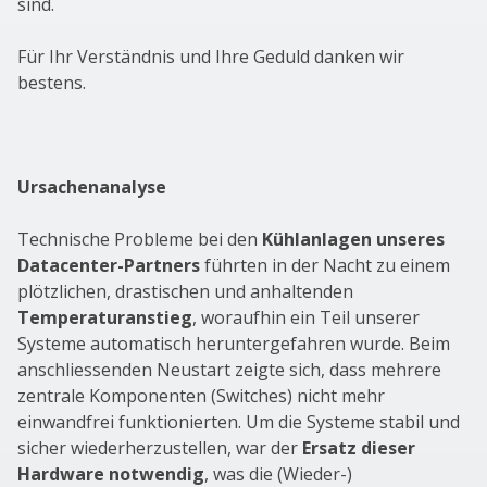
sind.
Für Ihr Verständnis und Ihre Geduld danken wir
bestens.
Ursachenanalyse
Technische Probleme bei den
Kühlanlagen unseres
Datacenter-Partners
führten in der Nacht zu einem
plötzlichen, drastischen und anhaltenden
Temperaturanstieg
, woraufhin ein Teil unserer
Systeme automatisch heruntergefahren wurde. Beim
anschliessenden Neustart zeigte sich, dass mehrere
zentrale Komponenten (Switches) nicht mehr
einwandfrei funktionierten. Um die Systeme stabil und
sicher wiederherzustellen, war der
Ersatz dieser
Hardware notwendig
, was die (Wieder-)