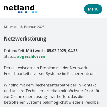
Menü
Mittwoch, 5. Februar 2025
Netzwerkstörung
Datum/Zeit:
Mittwoch, 05.02.2025, 04:35
Status:
abgeschlossen
Derzeit existiert ein Problem mit der Netzwerk-
Erreichbarkeit diverser Systeme im Rechenzentrum.
Wir sind mit dem Rechenzenterbetreiber in Kontakt
und unsere Techniker arbeiten mit höchster Priorität
vor Ort an einer Lösung - wir hoffen, das die
betroffenen Systeme baldmöglichst wieder erreichbar